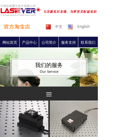
中文
English
网站首页
产品中心
公司简介
服务支持
联系我们
我们的服务
Our Service
끀