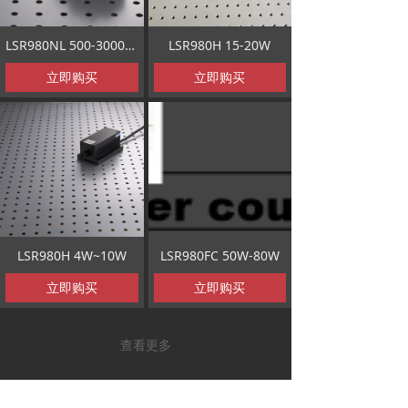
LSR980NL 500-3000mW
LSR980H 15-20W
立即购买
立即购买
LSR980H 4W~10W
LSR980FC 50W-80W
立即购买
立即购买
查看更多